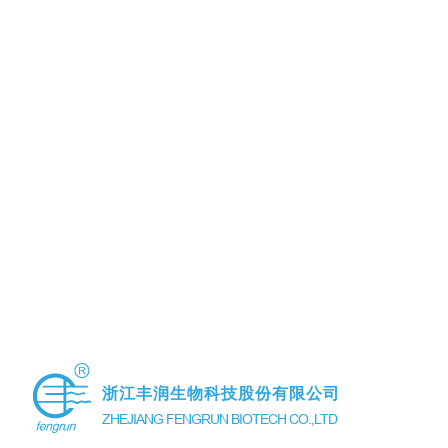
浙江丰润生物科技股份有限公司
ZHEJIANG FENGRUN BIOTECH CO.,LTD