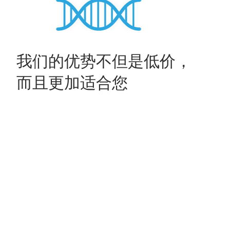
我们的优势不但是低价，
而且更加适合您