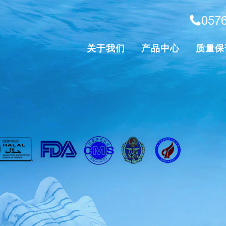
057
关于我们
产品中心
质量保