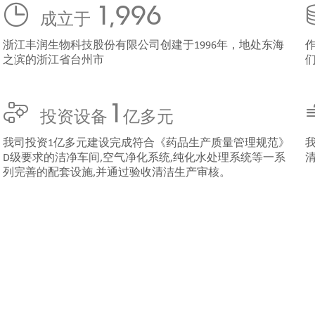
1,996
成立于
浙江丰润生物科技股份有限公司创建于1996年，地处东海
之滨的浙江省台州市
1
投资设备
亿多元
我司投资1亿多元建设完成符合《药品生产质量管理规范》
D级要求的洁净车间,空气净化系统,纯化水处理系统等一系
列完善的配套设施,并通过验收清洁生产审核。