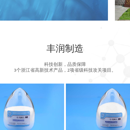
丰润制造
科技创新，品质保障
3个浙江省高新技术产品，2项省级科技攻关项目。