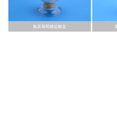
)
氨基葡萄糖盐酸盐