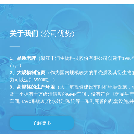
关于我们
(公司优势)
1、品质老牌
（浙江丰润生物科技股份有限公司创建于199
市。）
2、大规模制造商
（作为国内规模较大的甲壳质及其衍生物
力可以达到3500吨。）
3、高规格的生产环境
（大手笔投资建设车间和环境设施，
及一个拥有十万级清洁度的GMP车间，设有符合《药品生
车间,HAVC系统,纯化水处理系统等一系列完善的配套设施
了解更多