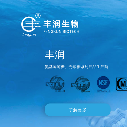
丰润生物
FENGRUN BIOTECH