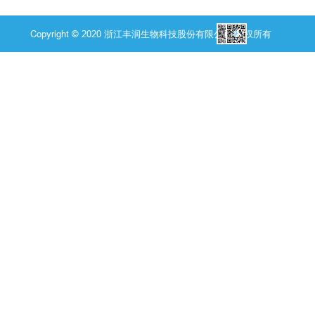
Copyright © 2020 浙江丰润生物科技股份有限公司 版权所有
联系我们
En
阿里巴巴
联系我们