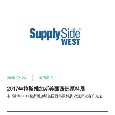
产品中心
公司新闻
2020-05-26
2017年拉斯维加斯美国西部原料展
质量保证
丰润参加2017拉斯维加斯美国西部原料展 欢迎新老客户光临