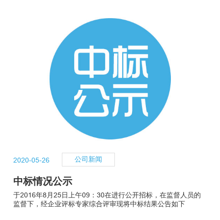
新闻中心
联系我们
公司新闻
2020-05-26
中标情况公示
于2016年8月25日上午09：30在进行公开招标，在监督人员的
监督下，经企业评标专家综合评审现将中标结果公告如下