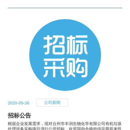
En
公司新闻
2020-05-26
招标公告
根据企业发展需求，现对台州市丰润生物化学有限公司有机垃圾
处理设备采购项目进行公开招标，欢迎国内合格的供应商前来投