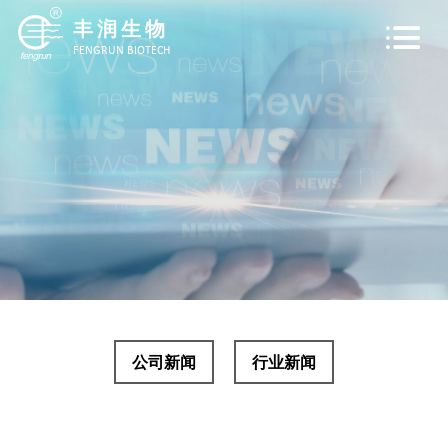
丰润生物
FENGRUN BIOTECH
关于我们
公司新闻
行业新闻