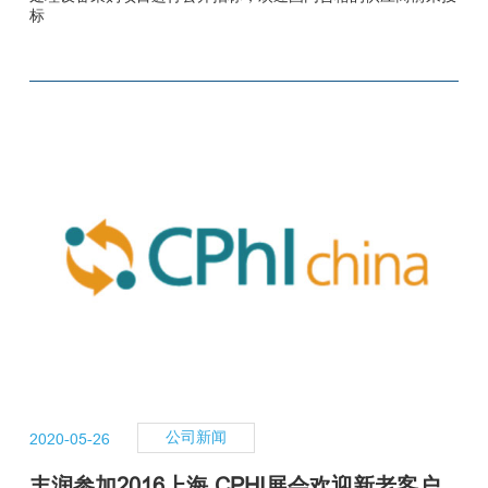
标
公司新闻
2020-05-26
丰润参加2016上海 CPHI展会欢迎新老客户